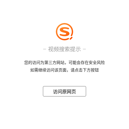
视频搜索提示
您的访问为第三方网站，可能会存在安全风险
如需继续访问该页面，请点击下方按钮
访问原网页