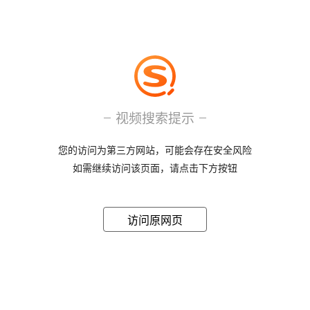
视频搜索提示
您的访问为第三方网站，可能会存在安全风险
如需继续访问该页面，请点击下方按钮
访问原网页