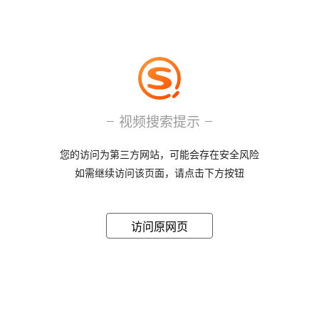
视频搜索提示
您的访问为第三方网站，可能会存在安全风险
如需继续访问该页面，请点击下方按钮
访问原网页