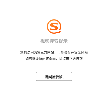
视频搜索提示
您的访问为第三方网站，可能会存在安全风险
如需继续访问该页面，请点击下方按钮
访问原网页