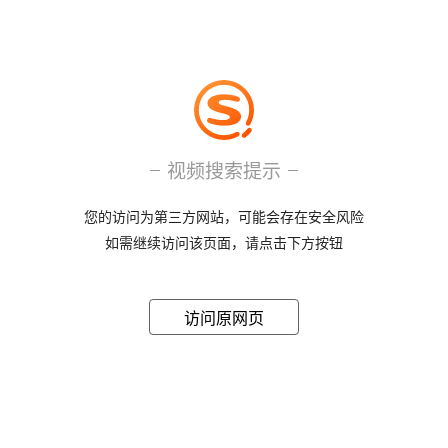
视频搜索提示
您的访问为第三方网站，可能会存在安全风险
如需继续访问该页面，请点击下方按钮
访问原网页