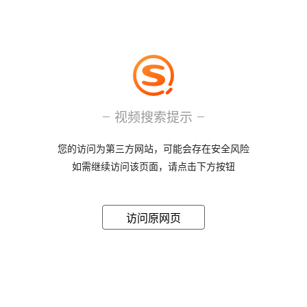
视频搜索提示
您的访问为第三方网站，可能会存在安全风险
如需继续访问该页面，请点击下方按钮
访问原网页