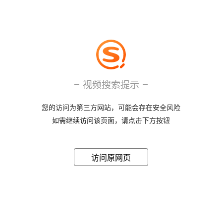
视频搜索提示
您的访问为第三方网站，可能会存在安全风险
如需继续访问该页面，请点击下方按钮
访问原网页