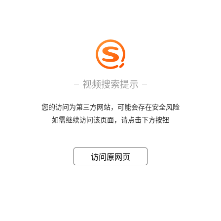
视频搜索提示
您的访问为第三方网站，可能会存在安全风险
如需继续访问该页面，请点击下方按钮
访问原网页