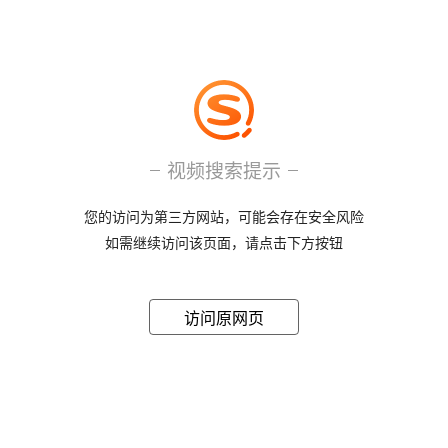
视频搜索提示
您的访问为第三方网站，可能会存在安全风险
如需继续访问该页面，请点击下方按钮
访问原网页