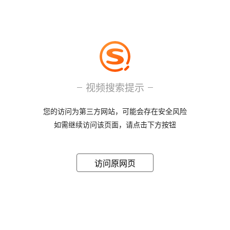
视频搜索提示
您的访问为第三方网站，可能会存在安全风险
如需继续访问该页面，请点击下方按钮
访问原网页