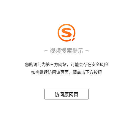
视频搜索提示
您的访问为第三方网站，可能会存在安全风险
如需继续访问该页面，请点击下方按钮
访问原网页