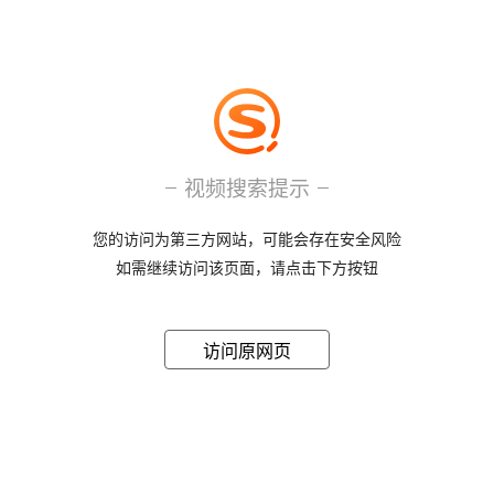
视频搜索提示
您的访问为第三方网站，可能会存在安全风险
如需继续访问该页面，请点击下方按钮
访问原网页