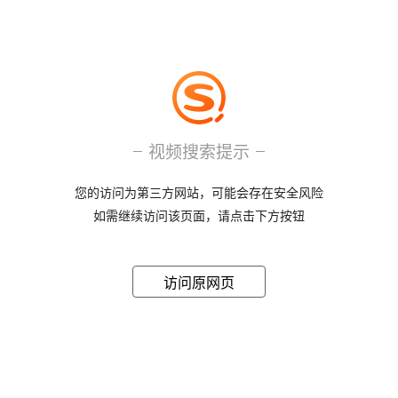
视频搜索提示
您的访问为第三方网站，可能会存在安全风险
如需继续访问该页面，请点击下方按钮
访问原网页