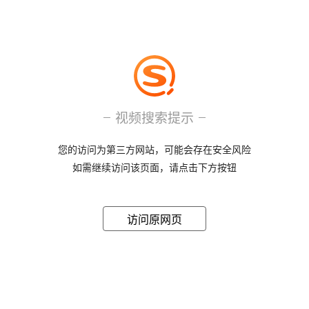
视频搜索提示
您的访问为第三方网站，可能会存在安全风险
如需继续访问该页面，请点击下方按钮
访问原网页