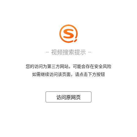
视频搜索提示
您的访问为第三方网站，可能会存在安全风险
如需继续访问该页面，请点击下方按钮
访问原网页