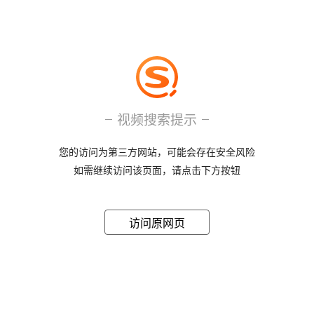
视频搜索提示
您的访问为第三方网站，可能会存在安全风险
如需继续访问该页面，请点击下方按钮
访问原网页