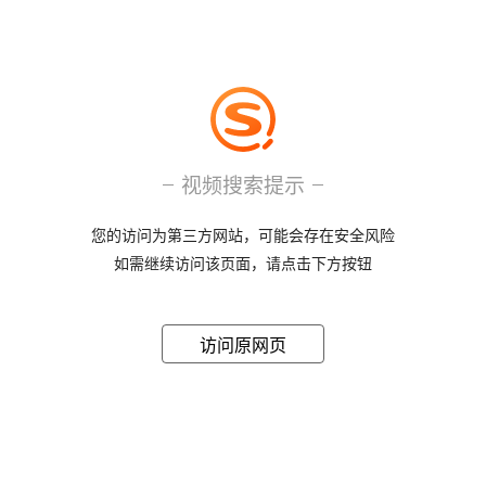
视频搜索提示
您的访问为第三方网站，可能会存在安全风险
如需继续访问该页面，请点击下方按钮
访问原网页