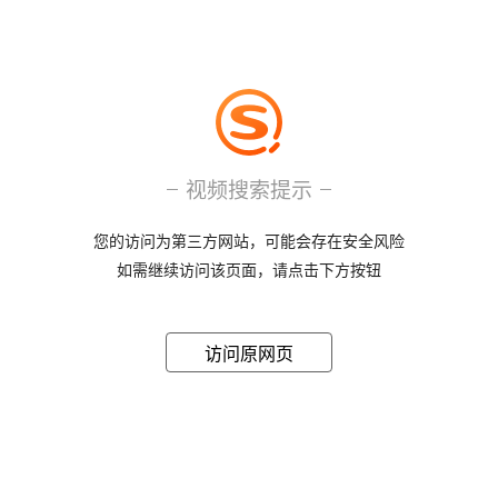
视频搜索提示
您的访问为第三方网站，可能会存在安全风险
如需继续访问该页面，请点击下方按钮
访问原网页