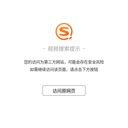
视频搜索提示
您的访问为第三方网站，可能会存在安全风险
如需继续访问该页面，请点击下方按钮
访问原网页