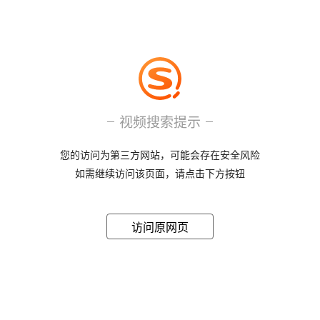
视频搜索提示
您的访问为第三方网站，可能会存在安全风险
如需继续访问该页面，请点击下方按钮
访问原网页