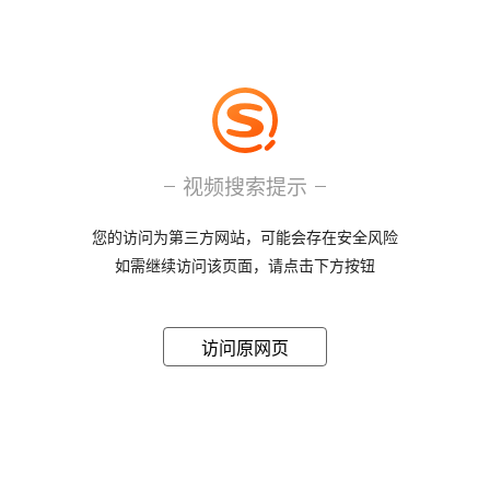
视频搜索提示
您的访问为第三方网站，可能会存在安全风险
如需继续访问该页面，请点击下方按钮
访问原网页