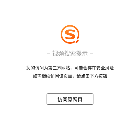
视频搜索提示
您的访问为第三方网站，可能会存在安全风险
如需继续访问该页面，请点击下方按钮
访问原网页