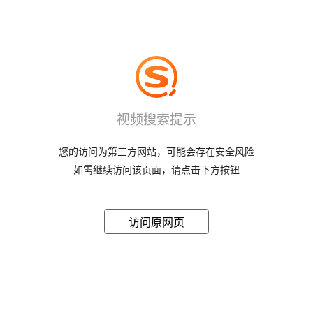
视频搜索提示
您的访问为第三方网站，可能会存在安全风险
如需继续访问该页面，请点击下方按钮
访问原网页