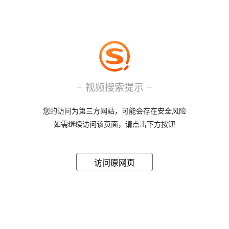
视频搜索提示
您的访问为第三方网站，可能会存在安全风险
如需继续访问该页面，请点击下方按钮
访问原网页