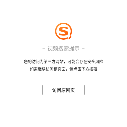
视频搜索提示
您的访问为第三方网站，可能会存在安全风险
如需继续访问该页面，请点击下方按钮
访问原网页