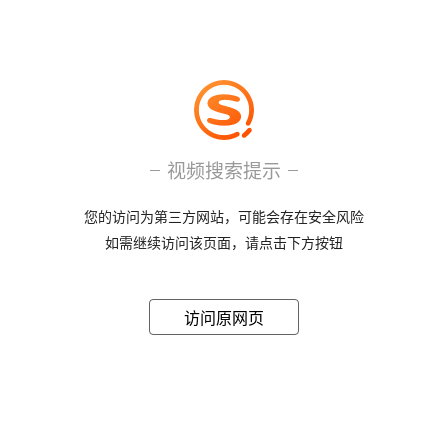
视频搜索提示
您的访问为第三方网站，可能会存在安全风险
如需继续访问该页面，请点击下方按钮
访问原网页