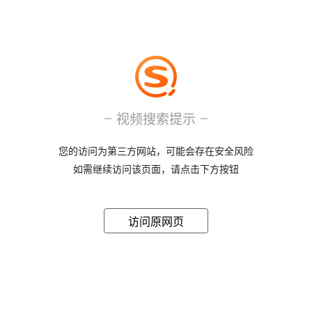
视频搜索提示
您的访问为第三方网站，可能会存在安全风险
如需继续访问该页面，请点击下方按钮
访问原网页