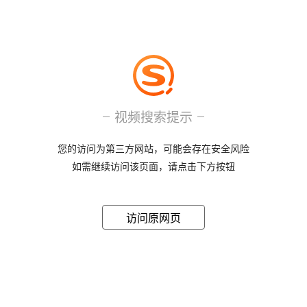
视频搜索提示
您的访问为第三方网站，可能会存在安全风险
如需继续访问该页面，请点击下方按钮
访问原网页