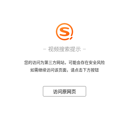
视频搜索提示
您的访问为第三方网站，可能会存在安全风险
如需继续访问该页面，请点击下方按钮
访问原网页