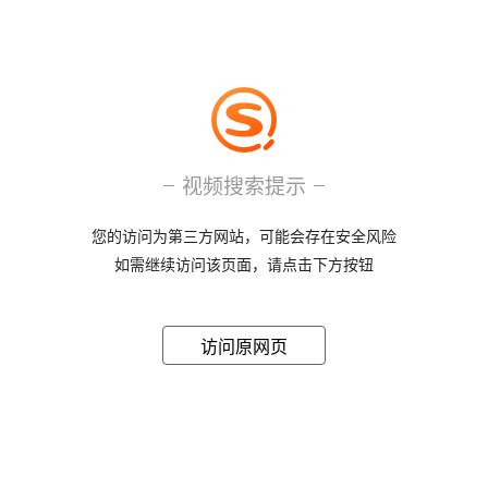
视频搜索提示
您的访问为第三方网站，可能会存在安全风险
如需继续访问该页面，请点击下方按钮
访问原网页