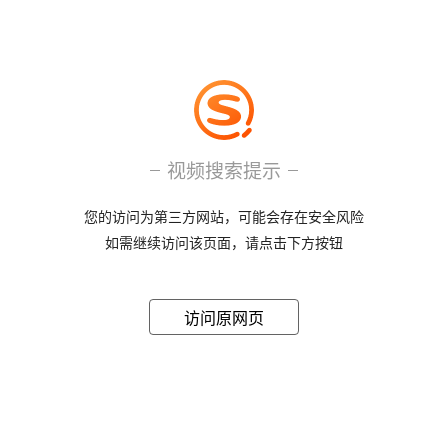
视频搜索提示
您的访问为第三方网站，可能会存在安全风险
如需继续访问该页面，请点击下方按钮
访问原网页