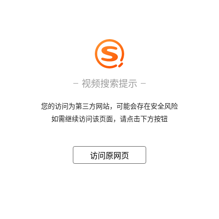
视频搜索提示
您的访问为第三方网站，可能会存在安全风险
如需继续访问该页面，请点击下方按钮
访问原网页