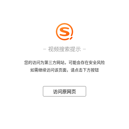
视频搜索提示
您的访问为第三方网站，可能会存在安全风险
如需继续访问该页面，请点击下方按钮
访问原网页