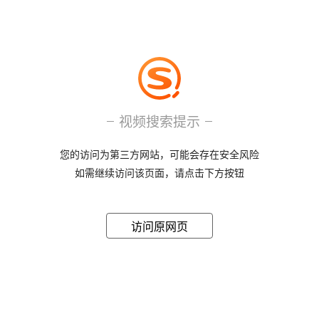
视频搜索提示
您的访问为第三方网站，可能会存在安全风险
如需继续访问该页面，请点击下方按钮
访问原网页