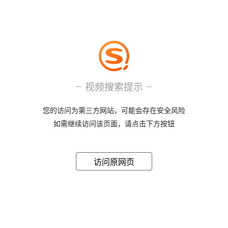
视频搜索提示
您的访问为第三方网站，可能会存在安全风险
如需继续访问该页面，请点击下方按钮
访问原网页