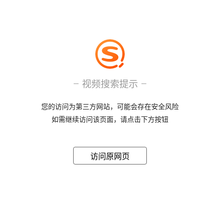
视频搜索提示
您的访问为第三方网站，可能会存在安全风险
如需继续访问该页面，请点击下方按钮
访问原网页