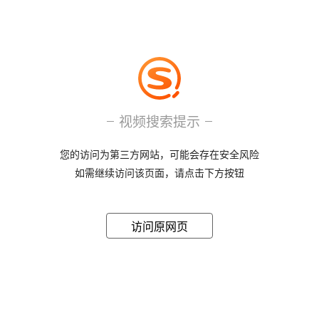
视频搜索提示
您的访问为第三方网站，可能会存在安全风险
如需继续访问该页面，请点击下方按钮
访问原网页