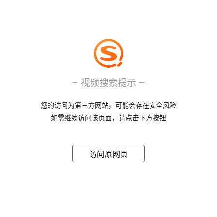
视频搜索提示
您的访问为第三方网站，可能会存在安全风险
如需继续访问该页面，请点击下方按钮
访问原网页