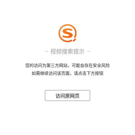
视频搜索提示
您的访问为第三方网站，可能会存在安全风险
如需继续访问该页面，请点击下方按钮
访问原网页