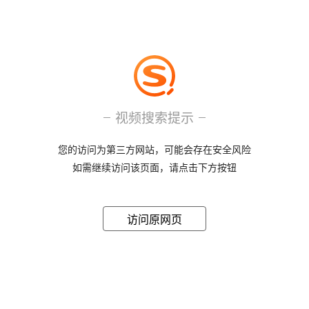
视频搜索提示
您的访问为第三方网站，可能会存在安全风险
如需继续访问该页面，请点击下方按钮
访问原网页