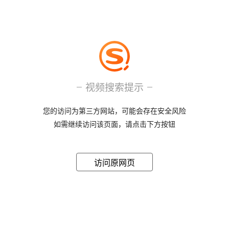
视频搜索提示
您的访问为第三方网站，可能会存在安全风险
如需继续访问该页面，请点击下方按钮
访问原网页