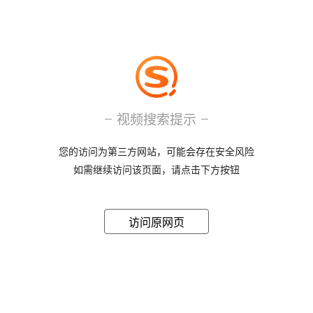
视频搜索提示
您的访问为第三方网站，可能会存在安全风险
如需继续访问该页面，请点击下方按钮
访问原网页