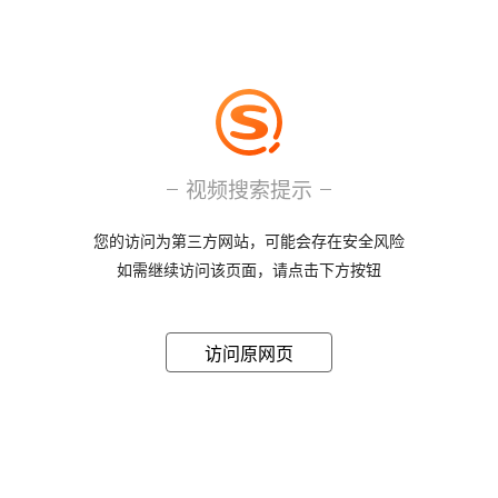
视频搜索提示
您的访问为第三方网站，可能会存在安全风险
如需继续访问该页面，请点击下方按钮
访问原网页