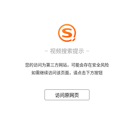
视频搜索提示
您的访问为第三方网站，可能会存在安全风险
如需继续访问该页面，请点击下方按钮
访问原网页