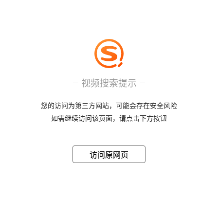
视频搜索提示
您的访问为第三方网站，可能会存在安全风险
如需继续访问该页面，请点击下方按钮
访问原网页