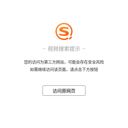
视频搜索提示
您的访问为第三方网站，可能会存在安全风险
如需继续访问该页面，请点击下方按钮
访问原网页