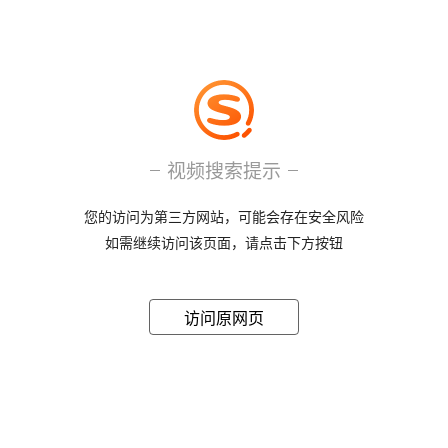
视频搜索提示
您的访问为第三方网站，可能会存在安全风险
如需继续访问该页面，请点击下方按钮
访问原网页