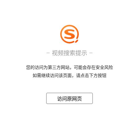
视频搜索提示
您的访问为第三方网站，可能会存在安全风险
如需继续访问该页面，请点击下方按钮
访问原网页