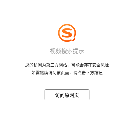
视频搜索提示
您的访问为第三方网站，可能会存在安全风险
如需继续访问该页面，请点击下方按钮
访问原网页