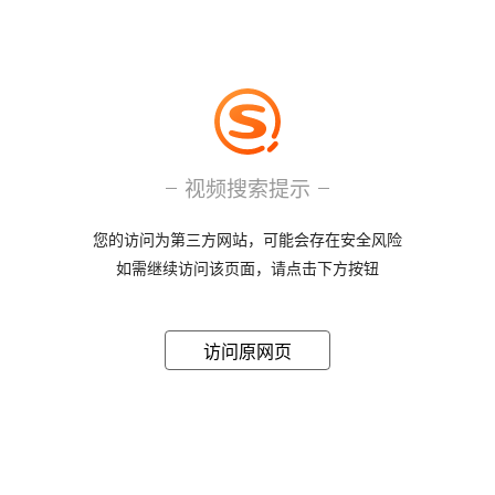
视频搜索提示
您的访问为第三方网站，可能会存在安全风险
如需继续访问该页面，请点击下方按钮
访问原网页